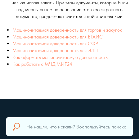
нельзя использовать. При этом документы, которые были
подписаны ранее на основании этого электронного
документа, продолжают считаться действительными.
Машиночитаемая доверенность для торгов и закупок
Машиночитаемая доверенность для ЕГАИС
Машиночитаемая доверенность для СФР
Машиночитаемая доверенность для ЭЛН
Как оформить машиночитаемую доверенность
Как работать с МЧД.МИГ24