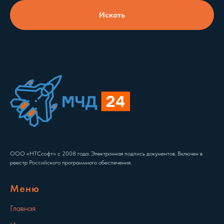
Искать
ООО «НТСсофт» с 2008 года. Электронная подпись документов.
Включен в
реестр Российского программного обеспечения
.
Меню
Главная