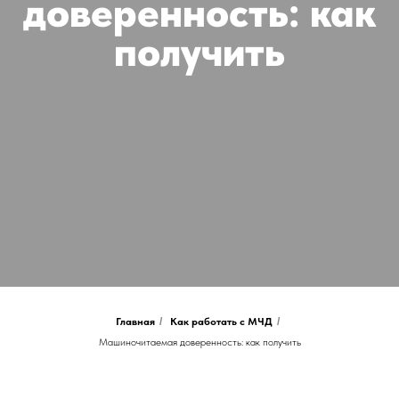
Главная
/
Как работать с МЧД
/
Машиночитаемая доверенность: как получить