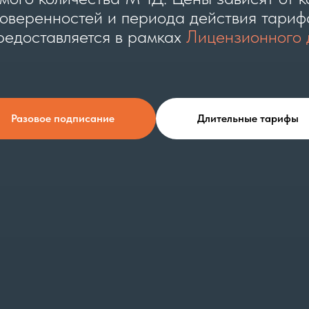
оверенностей и периода действия тариф
редоставляется в рамках
Лицензионного 
Разовое подписание
Длительные тарифы